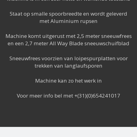
Staat op smalle spoorbreedte en wordt geleverd
met Aluminium rupsen
Machine komt uitgerust met 2,5 meter sneeuwfrees
en een 2,7 meter All Way Blade sneeuwschuifblad
Sneeuwfrees voorzien van loipespurplatten voor
trekken van langlaufsporen
Machine kan zo het werk in
Voor meer info bel met +(31)(0)654241017