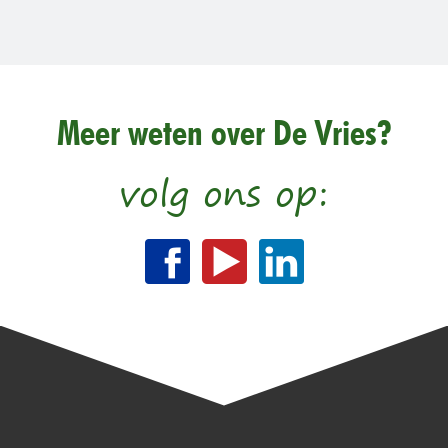
Meer weten over De Vries?
volg ons op: